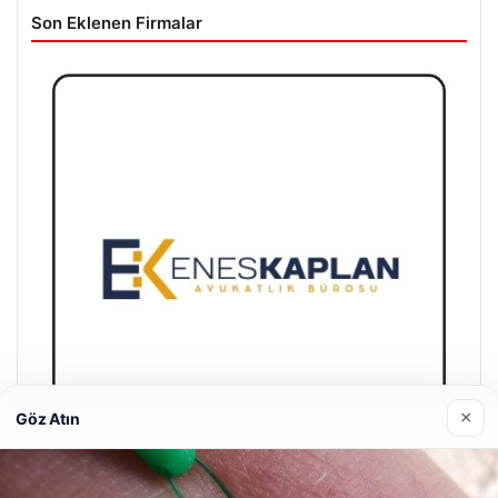
Son Eklenen Firmalar
×
Göz Atın