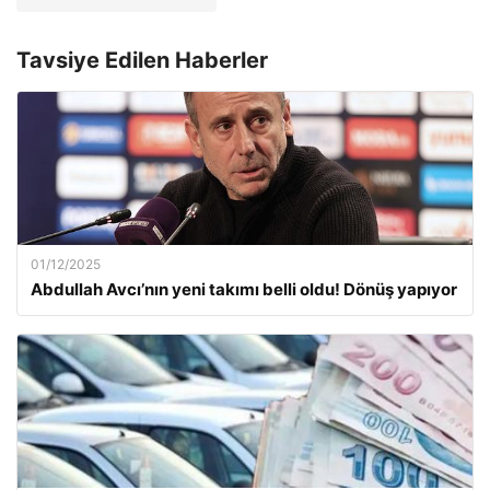
Tavsiye Edilen Haberler
01/12/2025
Abdullah Avcı’nın yeni takımı belli oldu! Dönüş yapıyor