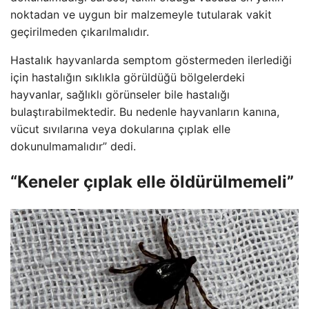
noktadan ve uygun bir malzemeyle tutularak vakit
geçirilmeden çıkarılmalıdır.
Hastalık hayvanlarda semptom göstermeden ilerlediği
için hastalığın sıklıkla görüldüğü bölgelerdeki
hayvanlar, sağlıklı görünseler bile hastalığı
bulaştırabilmektedir. Bu nedenle hayvanların kanına,
vücut sıvılarına veya dokularına çıplak elle
dokunulmamalıdır” dedi.
“Keneler çıplak elle öldürülmemeli”