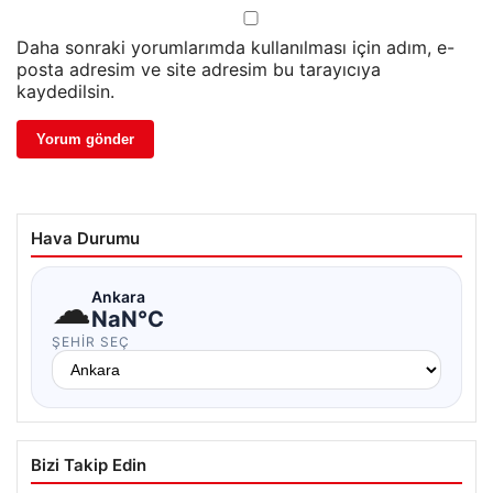
Daha sonraki yorumlarımda kullanılması için adım, e-
posta adresim ve site adresim bu tarayıcıya
kaydedilsin.
Hava Durumu
☁
Ankara
NaN°C
ŞEHIR SEÇ
Bizi Takip Edin