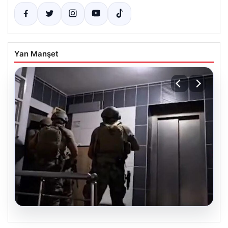
Yan Manşet
07.08.2026