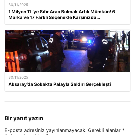
30/11/2025
1 Milyon TL’ye Sıfır Araç Bulmak Artık Mümkün! 6
Marka ve 17 Farklı Seçenekle Karşınızda…
30/11/2025
Aksaray’da Sokakta Palayla Saldırı Gerçekleşti
Bir yanıt yazın
E-posta adresiniz yayınlanmayacak.
Gerekli alanlar
*