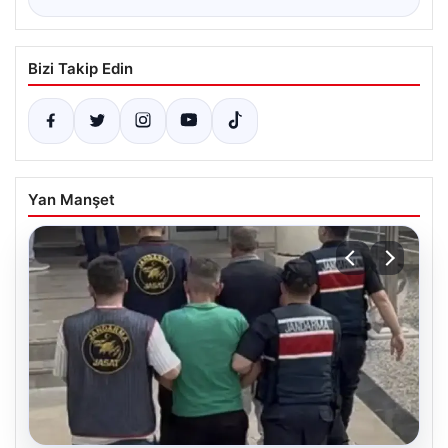
Bizi Takip Edin
Yan Manşet