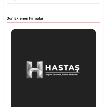
Son Eklenen Firmalar