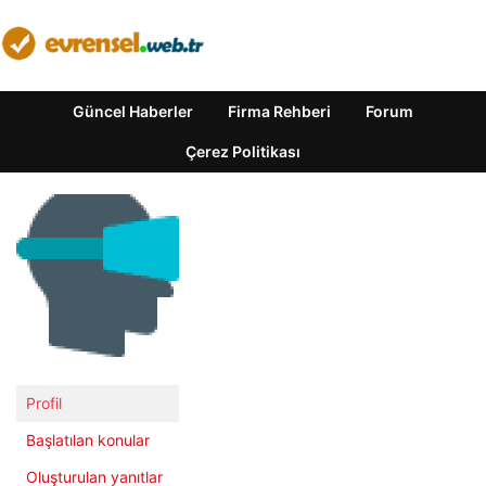
Güncel Haberler
Firma Rehberi
Forum
Çerez Politikası
Profil
Başlatılan konular
Oluşturulan yanıtlar