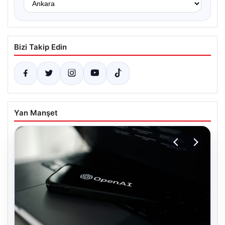
Bizi Takip Edin
Yan Manşet