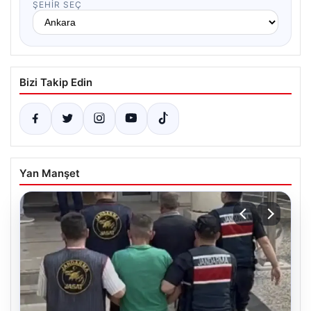
ŞEHIR SEÇ
Bizi Takip Edin
Yan Manşet