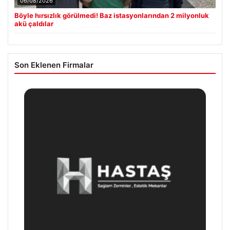
06/08/2026
Böyle hırsızlık görülmedi! Baz istasyonlarından 2 milyonluk
akü çaldılar
Son Eklenen Firmalar