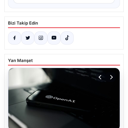
Bizi Takip Edin
Yan Manşet