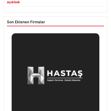
açıkladı
Son Eklenen Firmalar