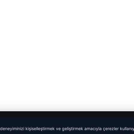
 deneyiminizi kişiselleştirmek ve geliştirmek amacıyla çerezler kullan