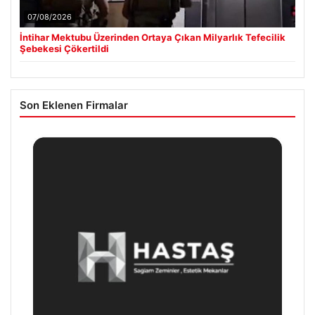
07/08/2026
İntihar Mektubu Üzerinden Ortaya Çıkan Milyarlık Tefecilik
Şebekesi Çökertildi
Son Eklenen Firmalar