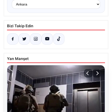
Bizi Takip Edin
Yan Manşet