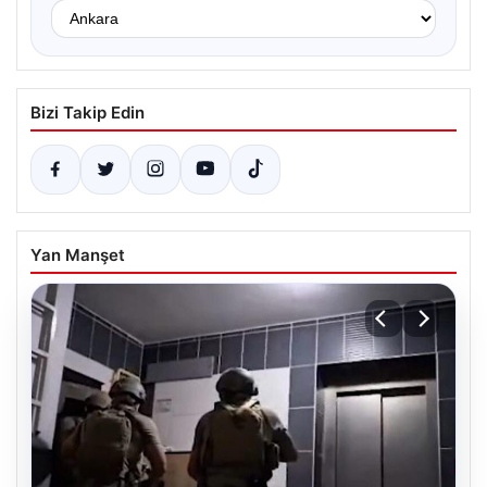
Bizi Takip Edin
Yan Manşet