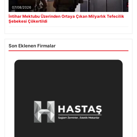
07/08/2026
İntihar Mektubu Üzerinden Ortaya Çıkan Milyarlık Tefecilik
Şebekesi Çökertildi
Son Eklenen Firmalar