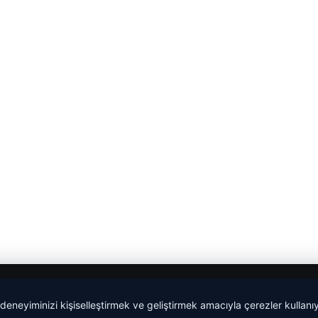
 deneyiminizi kişiselleştirmek ve geliştirmek amacıyla çerezler kullan