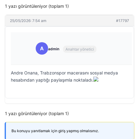
1 yazı görüntüleniyor (toplam 1)
25/05/2026: 7:54 am
#17797
A
admin
Anahtar yönetici
Andre Onana, Trabzonspor macerasını sosyal medya
hesabından yaptığı paylaşımla noktaladı.
1 yazı görüntüleniyor (toplam 1)
Bu konuyu yanıtlamak için giriş yapmış olmalısınız.