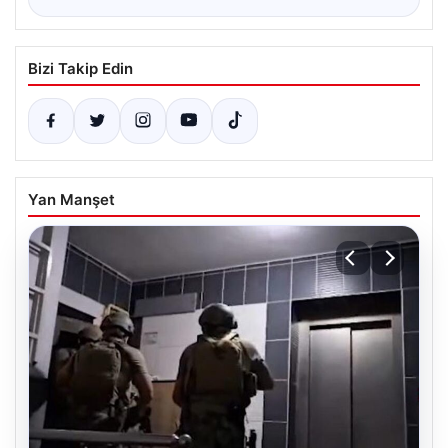
Bizi Takip Edin
Yan Manşet