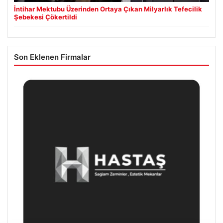
İntihar Mektubu Üzerinden Ortaya Çıkan Milyarlık Tefecilik
Şebekesi Çökertildi
Son Eklenen Firmalar