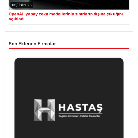
05/08/2026
OpenAI, yapay zeka modellerinin sınırların dışına çıktığını
açıkladı
Son Eklenen Firmalar