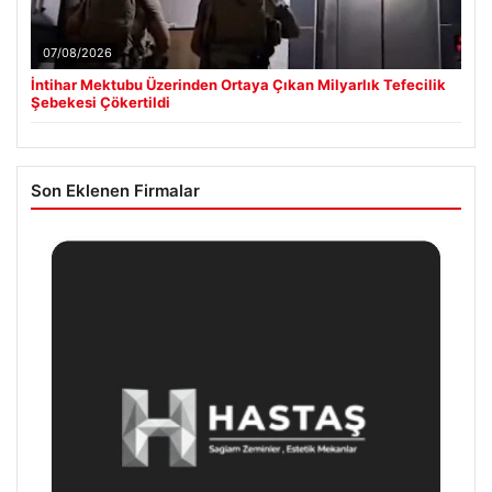
07/08/2026
İntihar Mektubu Üzerinden Ortaya Çıkan Milyarlık Tefecilik
Şebekesi Çökertildi
Son Eklenen Firmalar