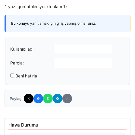
1 yazı görüntüleniyor (toplam 1)
Bu konuyu yanıtlamak için giriş yapmış olmalısınız.
Kullanıcı adı:
Parola:
Beni hatırla
Paylaş:
Hava Durumu