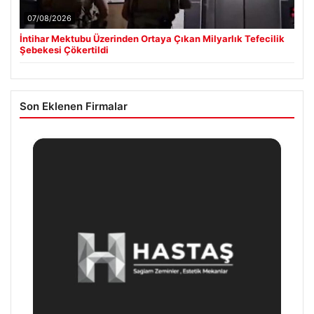
07/08/2026
İntihar Mektubu Üzerinden Ortaya Çıkan Milyarlık Tefecilik
Şebekesi Çökertildi
Son Eklenen Firmalar