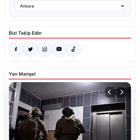
Bizi Takip Edin
Yan Manşet