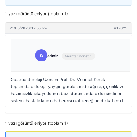
1 yazı görüntüleniyor (toplam 1)
21/05/2026: 12:55 pm
#17022
A
admin
Anahtar yönetici
Gastroenteroloji Uzmanı Prof. Dr. Mehmet Koruk,
toplumda oldukça yaygın görülen mide ağrısı, şişkinlik ve
hazımsızlık şikayetlerinin bazı durumlarda ciddi sindirim
sistemi hastalıklarının habercisi olabileceğine dikkat çekti.
1 yazı görüntüleniyor (toplam 1)