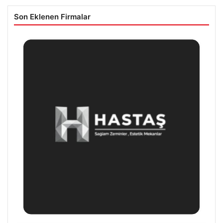
Son Eklenen Firmalar