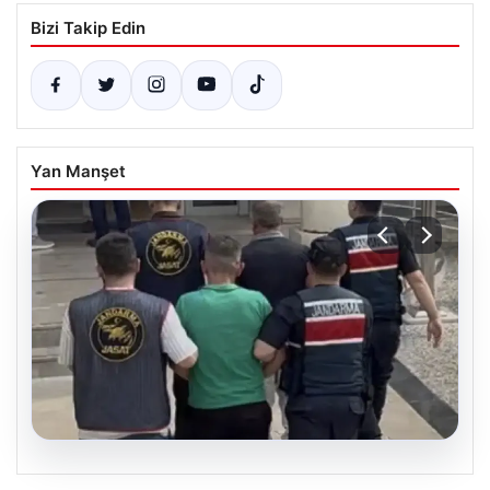
Bizi Takip Edin
Yan Manşet
06.08.2026