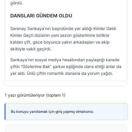
gördü.
DANSLARI GÜNDEM OLDU
Serenay Sarıkaya’nın başrolünde yer aldığı Kimler Geldi
Kimler Geçti dizisinin yeni sezon gösterimine birlikte
katılan çift, gece boyunca yakın arkadaşları ve ekip
ekibiyle vakit geçirdi.
Sarıkaya’nın sosyal medya hesabından paylaştığı karede
çiftin “Gözlerime Bak” şarkısı eşliğinde dans ettiği anlar da
yer aldı. Ünlü çiftin romantik dansına da yorum yağdı.
1 yazı görüntüleniyor (toplam 1)
Bu konuyu yanıtlamak için giriş yapmış olmalısınız.