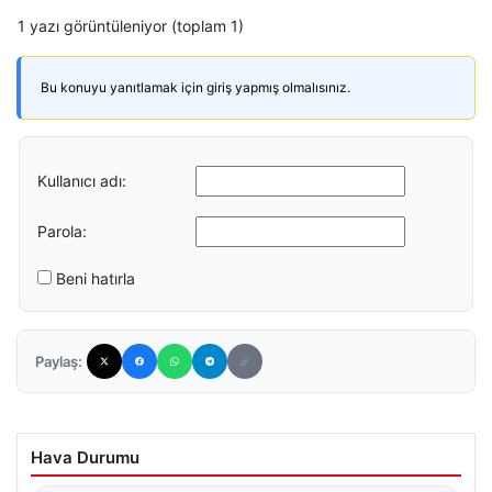
1 yazı görüntüleniyor (toplam 1)
Bu konuyu yanıtlamak için giriş yapmış olmalısınız.
Kullanıcı adı:
Parola:
Beni hatırla
Paylaş:
Hava Durumu