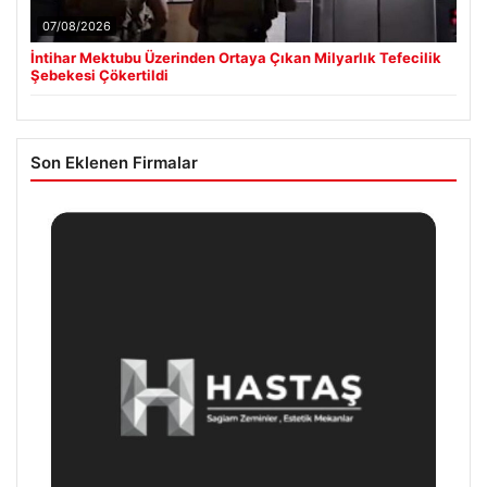
07/08/2026
İntihar Mektubu Üzerinden Ortaya Çıkan Milyarlık Tefecilik
Şebekesi Çökertildi
Son Eklenen Firmalar