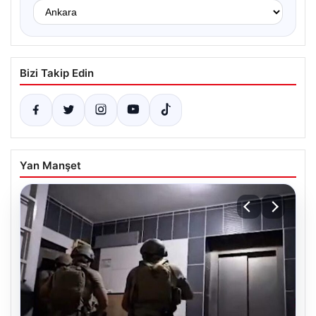
Bizi Takip Edin
Yan Manşet