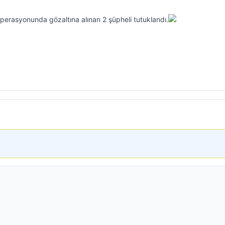
erasyonunda gözaltına alınan 2 şüpheli tutuklandı.