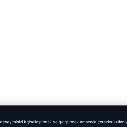
 deneyiminizi kişiselleştirmek ve geliştirmek amacıyla çerezler kullan