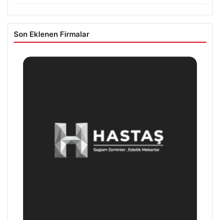
Son Eklenen Firmalar