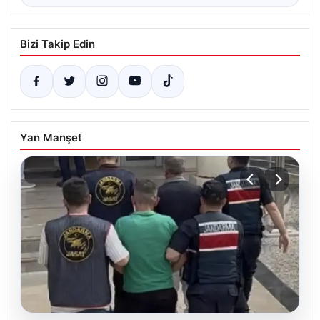
Bizi Takip Edin
Yan Manşet