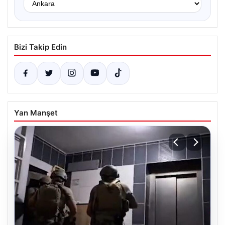
Bizi Takip Edin
Yan Manşet