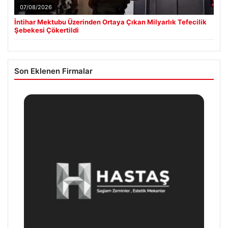
07/08/2026
İntihar Mektubu Üzerinden Ortaya Çıkan Milyarlık Tefecilik
Şebekesi Çökertildi
Son Eklenen Firmalar