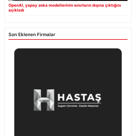
OpenAI, yapay zeka modellerinin sınırların dışına çıktığını
açıkladı
Son Eklenen Firmalar