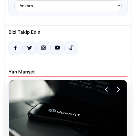
Bizi Takip Edin
Yan Manşet