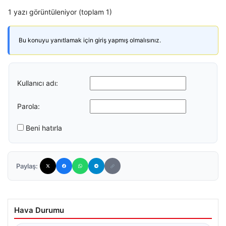
1 yazı görüntüleniyor (toplam 1)
Bu konuyu yanıtlamak için giriş yapmış olmalısınız.
Kullanıcı adı:
Parola:
Beni hatırla
Paylaş:
Hava Durumu