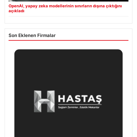
OpenAI, yapay zeka modellerinin sınırların dışına çıktığını
açıkladı
Son Eklenen Firmalar