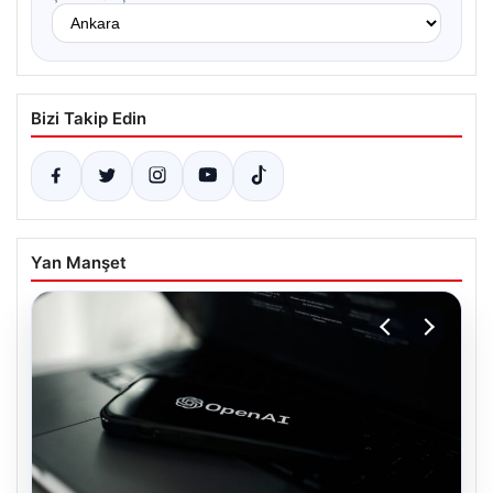
Bizi Takip Edin
Yan Manşet