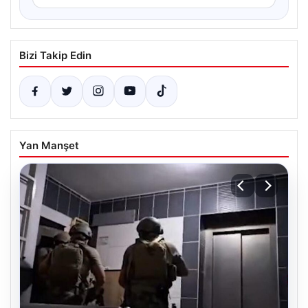
Bizi Takip Edin
Yan Manşet