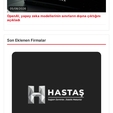
05/08/2026
OpenAI, yapay zeka modellerinin sınırların dışına çıktığını
açıkladı
Son Eklenen Firmalar