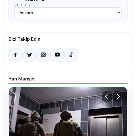
ŞEHIR SEÇ
Bizi Takip Edin
Yan Manşet