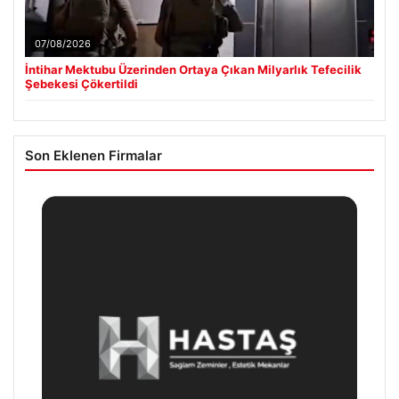
07/08/2026
İntihar Mektubu Üzerinden Ortaya Çıkan Milyarlık Tefecilik
Şebekesi Çökertildi
Son Eklenen Firmalar