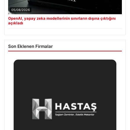
05/08/2026
OpenAI, yapay zeka modellerinin sınırların dışına çıktığını
açıkladı
Son Eklenen Firmalar