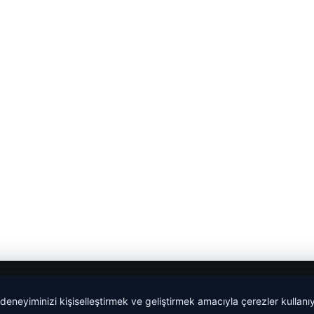
 deneyiminizi kişiselleştirmek ve geliştirmek amacıyla çerezler kullan