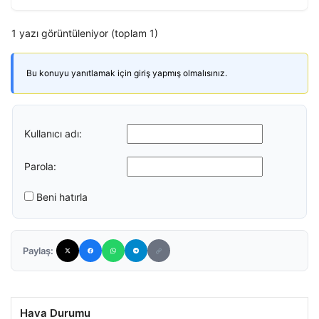
1 yazı görüntüleniyor (toplam 1)
Bu konuyu yanıtlamak için giriş yapmış olmalısınız.
Kullanıcı adı:
Parola:
Beni hatırla
Paylaş:
Hava Durumu