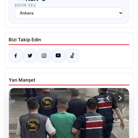
ŞEHIR SEÇ
Bizi Takip Edin
Yan Manşet