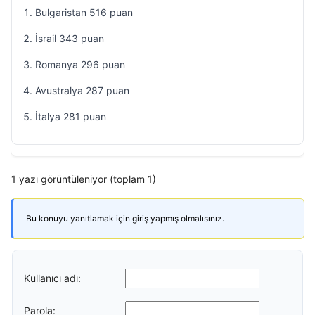
Bulgaristan 516 puan
İsrail 343 puan
Romanya 296 puan
Avustralya 287 puan
İtalya 281 puan
1 yazı görüntüleniyor (toplam 1)
Bu konuyu yanıtlamak için giriş yapmış olmalısınız.
Kullanıcı adı:
Parola: