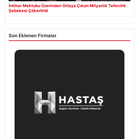
İntihar Mektubu Üzerinden Ortaya Çıkan Milyarlık Tefecilik
Şebekesi Çökertildi
Son Eklenen Firmalar