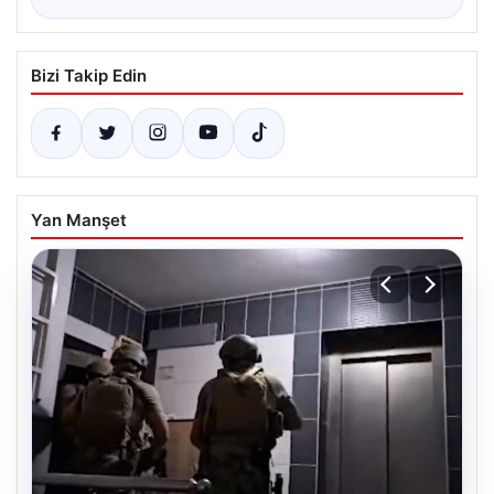
Bizi Takip Edin
Yan Manşet