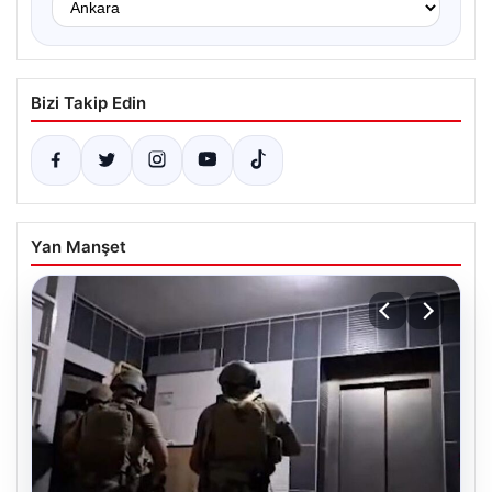
Bizi Takip Edin
Yan Manşet