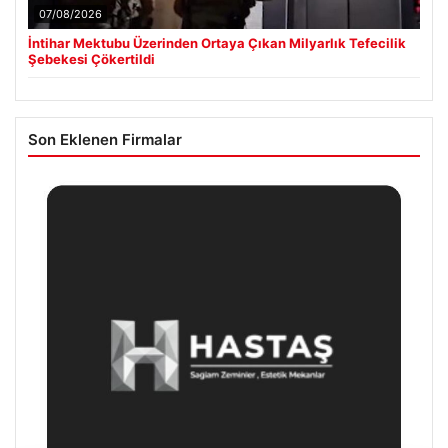
07/08/2026
İntihar Mektubu Üzerinden Ortaya Çıkan Milyarlık Tefecilik
Şebekesi Çökertildi
Son Eklenen Firmalar