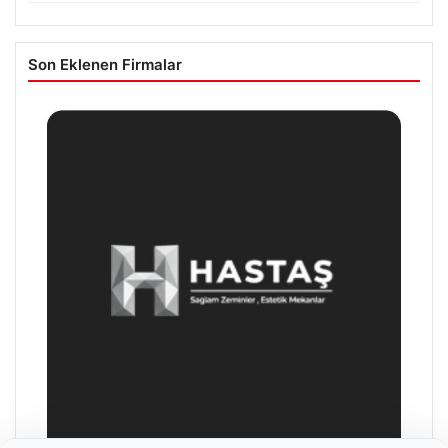
Son Eklenen Firmalar