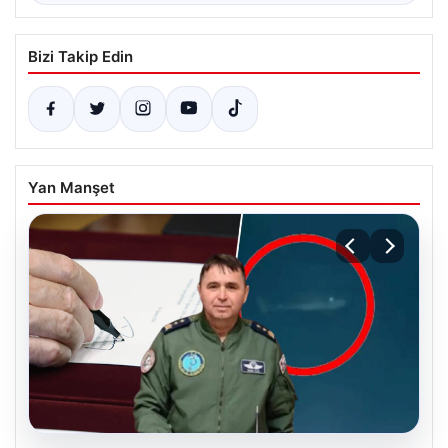
Bizi Takip Edin
Yan Manşet