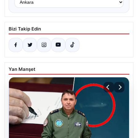
Bizi Takip Edin
Yan Manşet