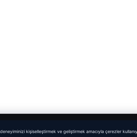
 deneyiminizi kişiselleştirmek ve geliştirmek amacıyla çerezler kullan