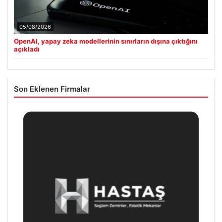
05/08/2026
OpenAI, yapay zeka modellerinin sınırların dışına çıktığını
açıkladı
Son Eklenen Firmalar