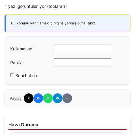
1 yazı görüntüleniyor (toplam 1)
Bu konuyu yanıtlamak için giriş yapmış olmalısınız.
Kullanıcı adı:
Parola:
Beni hatırla
Paylaş:
Hava Durumu