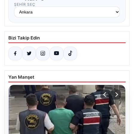
ŞEHIR SEÇ
Bizi Takip Edin
Yan Manşet