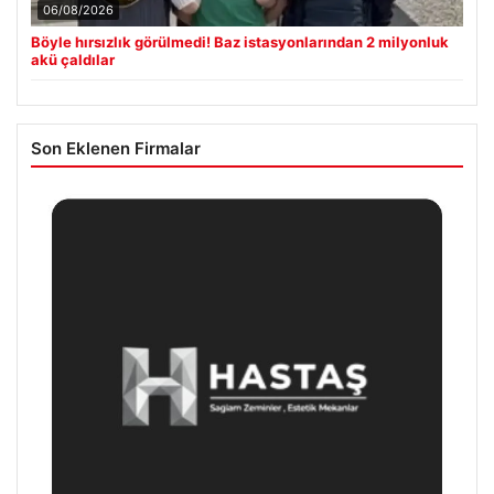
06/08/2026
Böyle hırsızlık görülmedi! Baz istasyonlarından 2 milyonluk
akü çaldılar
Son Eklenen Firmalar