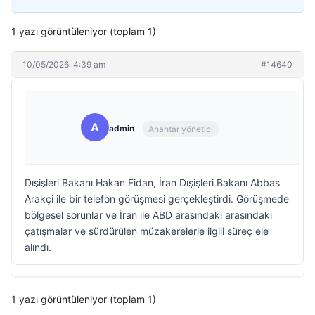
1 yazı görüntüleniyor (toplam 1)
10/05/2026: 4:39 am
#14640
A
admin
Anahtar yönetici
Dışişleri Bakanı Hakan Fidan, İran Dışişleri Bakanı Abbas
Arakçi ile bir telefon görüşmesi gerçekleştirdi. Görüşmede
bölgesel sorunlar ve İran ile ABD arasındaki arasındaki
çatışmalar ve sürdürülen müzakerelerle ilgili süreç ele
alındı.
1 yazı görüntüleniyor (toplam 1)