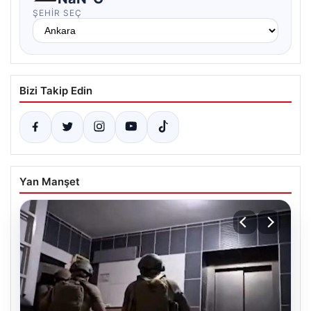
ŞEHIR SEÇ
Bizi Takip Edin
Yan Manşet