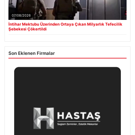
07/08/2026
İntihar Mektubu Üzerinden Ortaya Çıkan Milyarlık Tefecilik
Şebekesi Çökertildi
Son Eklenen Firmalar