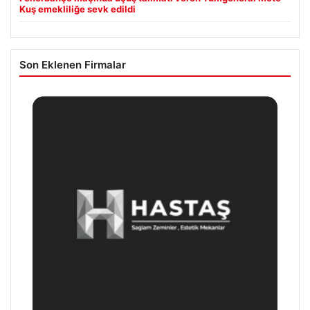
Kuş emekliliğe sevk edildi
Son Eklenen Firmalar