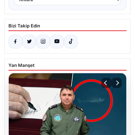
Bizi Takip Edin
Yan Manşet