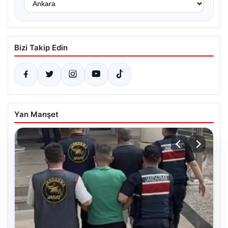
Bizi Takip Edin
Yan Manşet