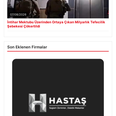
07/08/2026
İntihar Mektubu Üzerinden Ortaya Çıkan Milyarlık Tefecilik
Şebekesi Çökertildi
Son Eklenen Firmalar