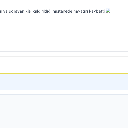
ırıya uğrayan kişi kaldırıldığı hastanede hayatını kaybetti.