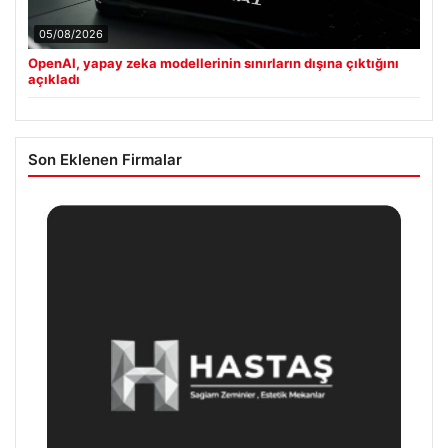
05/08/2026
OpenAI, yapay zeka modellerinin sınırların dışına çıktığını
açıkladı
Son Eklenen Firmalar