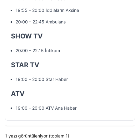
19:55 – 20:00 İddiaların Aksine
20:00 – 22:45 Ambulans
SHOW TV
20:00 – 22:15 İntikam
STAR TV
19:00 – 20:00 Star Haber
ATV
19:00 – 20:00 ATV Ana Haber
1 yazı görüntüleniyor (toplam 1)