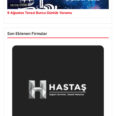
08/08/2026
9 Ağustos Terazi Burcu Günlük Yorumu
Son Eklenen Firmalar