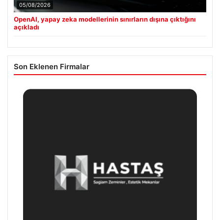
05/08/2026
OpenAI, yapay zeka modellerinin sınırların dışına çıktığını
açıkladı
Son Eklenen Firmalar