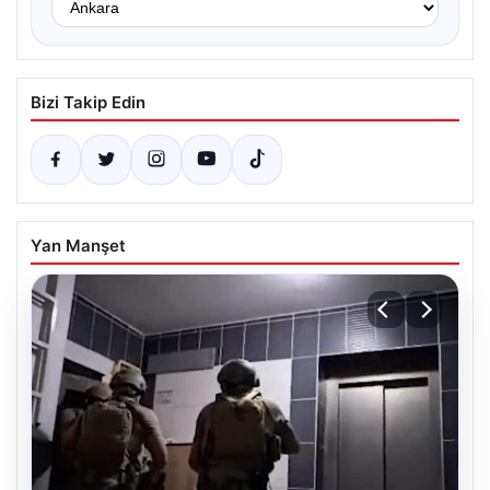
Bizi Takip Edin
Yan Manşet