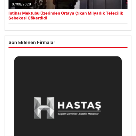
07/08/2026
İntihar Mektubu Üzerinden Ortaya Çıkan Milyarlık Tefecilik
Şebekesi Çökertildi
Son Eklenen Firmalar